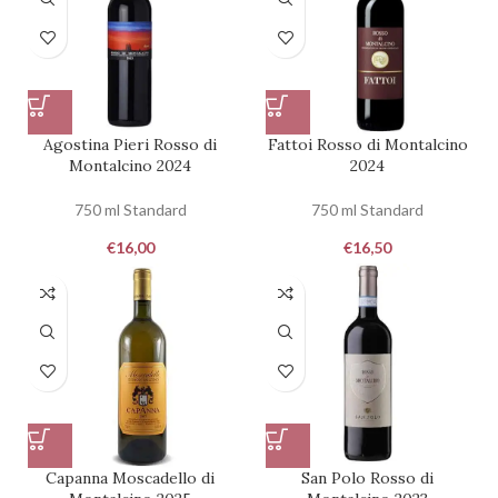
Agostina Pieri Rosso di
Fattoi Rosso di Montalcino
Montalcino 2024
2024
750 ml Standard
750 ml Standard
€
16,00
€
16,50
Capanna Moscadello di
San Polo Rosso di