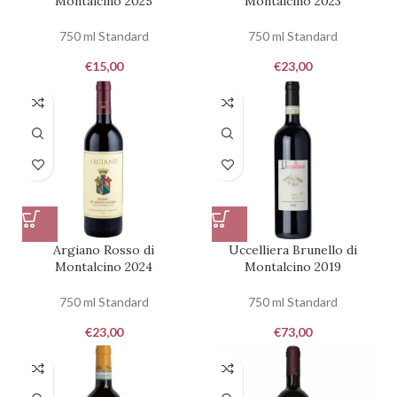
Montalcino 2025
Montalcino 2023
750 ml Standard
750 ml Standard
€
15,00
€
23,00
Argiano Rosso di
Uccelliera Brunello di
Montalcino 2024
Montalcino 2019
750 ml Standard
750 ml Standard
€
23,00
€
73,00