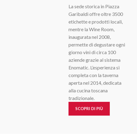
La sede storica in Piazza
Garibaldi offre oltre 3500
etichette e prodotti locali,
mentre la Wine Room,
inaugurata nel 2008,
permette di degustare ogni
giorno vini di circa 100
aziende grazie al sistema
Enomatic. L’esperienza si
completa con la taverna
aperta nel 2014, dedicata
alla cucina toscana
tradizionale.
SCOPRI DI PIÙ