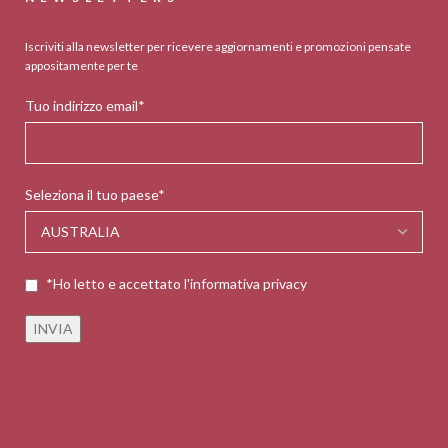
Iscriviti alla newsletter per ricevere aggiornamenti e promozioni pensate
appositamente per te
Tuo indirizzo email*
Seleziona il tuo paese*
*Ho letto e accettato l'informativa privacy