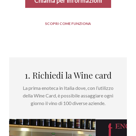
Chiama per informazioni
SCOPRI COME FUNZIONA
1. Richiedi la Wine card
La prima enoteca in Italia dove, con l’utilizzo
della Wine Card, è possibile assaggiare ogni
giorno il vino di 100 diverse aziende.