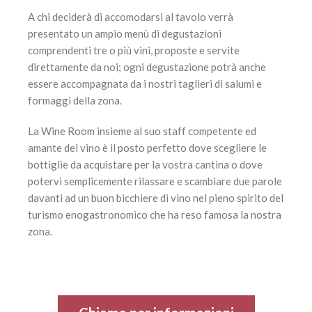
A chi deciderà di accomodarsi al tavolo verrà
presentato un ampio menù di degustazioni
comprendenti tre o più vini, proposte e servite
direttamente da noi; ogni degustazione potrà anche
essere accompagnata da i nostri taglieri di salumi e
formaggi della zona.
La Wine Room insieme al suo staff competente ed
amante del vino è il posto perfetto dove scegliere le
bottiglie da acquistare per la vostra cantina o dove
potervi semplicemente rilassare e scambiare due parole
davanti ad un buon bicchiere di vino nel pieno spirito del
turismo enogastronomico che ha reso famosa la nostra
zona.