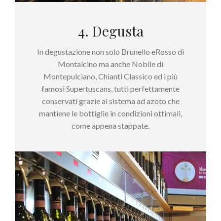
4. Degusta
In degustazione non solo Brunello eRosso di
Montalcino ma anche Nobile di
Montepulciano, Chianti Classico ed i più
famosi Supertuscans, tutti perfettamente
conservati grazie al sistema ad azoto che
mantiene le bottiglie in condizioni ottimali,
come appena stappate.