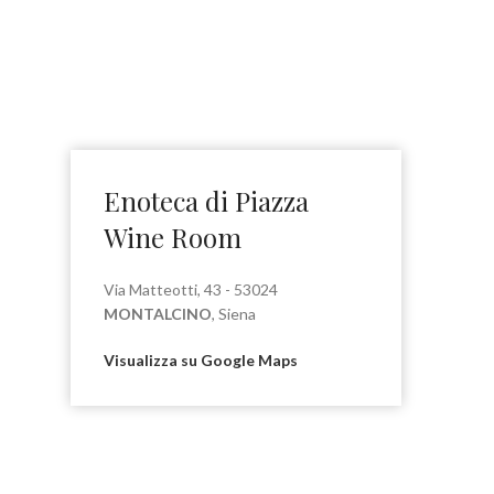
Enoteca di Piazza
Wine Room
Via Matteotti, 43 - 53024
MONTALCINO
, Siena
Visualizza su Google Maps