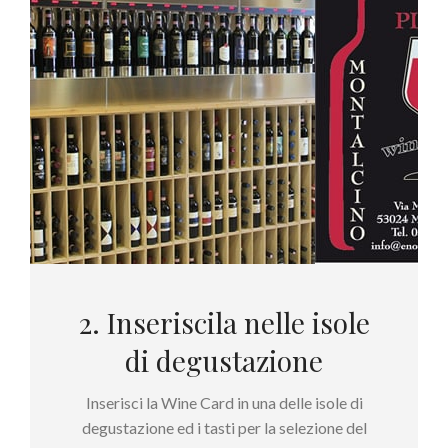
2. Inseriscila nelle isole
di degustazione
Inserisci la Wine Card in una delle isole di
degustazione ed i tasti per la selezione del