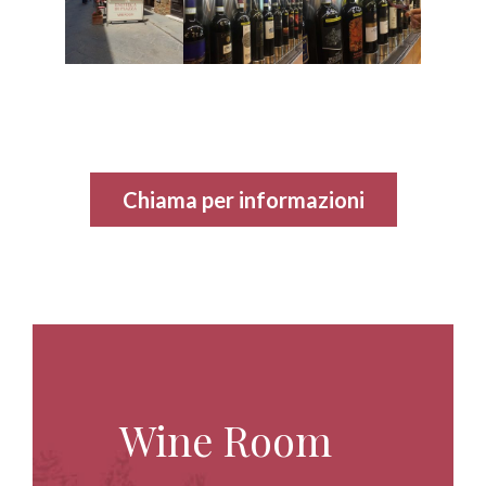
Chiama per informazioni
Wine Room