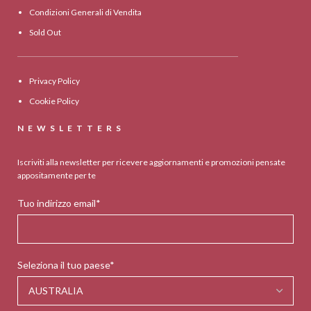
Condizioni Generali di Vendita
Sold Out
Privacy Policy
Cookie Policy
NEWSLETTERS
Iscriviti alla newsletter per ricevere aggiornamenti e promozioni pensate
appositamente per te
Tuo indirizzo email*
Seleziona il tuo paese*