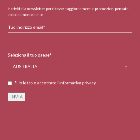
Iscriviti alla newsletter per ricevere aggiornamenti e promozioni pensate
appositamente per te
Tuo indirizzo email*
Seleziona il tuo paese*
*Ho letto e accettato l'informativa privacy