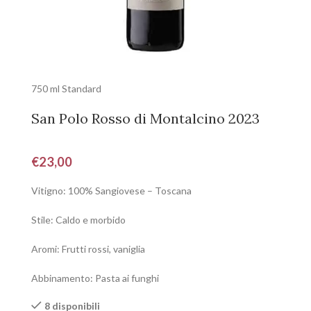
750 ml Standard
San Polo Rosso di Montalcino 2023
€
23,00
Vitigno: 100% Sangiovese – Toscana
Stile: Caldo e morbido
Aromi: Frutti rossi, vaniglia
Abbinamento: Pasta ai funghi
8 disponibili