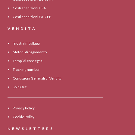
Costi spedizioni USA
Costi spedizioni EX-CEE
VENDITA
I nostri Imballaggi
Metodi di pagamento
Tempi di consegna
Tracking number
Condizioni Generali di Vendita
Sold Out
Privacy Policy
Cookie Policy
NEWSLETTERS