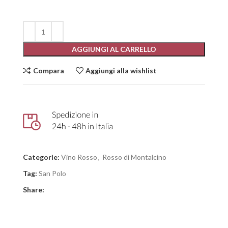
AGGIUNGI AL CARRELLO
Compara
Aggiungi alla wishlist
Categorie:
Vino Rosso
,
Rosso di Montalcino
Tag:
San Polo
Share: