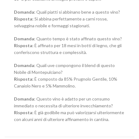
Domanda:
Quali piatti si abbinano bene a questo vino?
Risposta:
Si abbina perfettamente a carni rosse,
selvaggina nobile e formaggi stagionati.
Domanda:
Quanto tempo è stato affinato questo vino?
Risposta:
È affinato per 18 mesi in botti di legno, che gli
conferiscono struttura e complessità.
Domanda:
Quali uve compongono il blend di questo
Nobile di Montepulciano?
Risposta:
È composto da 85% Prugnolo Gentile, 10%
Canaiolo Nero e 5% Mammolino.
Domanda:
Questo vino è adatto per un consumo
immediato o necessita di ulteriore invecchiamento?
Risposta:
È già godibile ma può valorizzarsi ulteriormente
con alcuni anni di ulteriore affinamento in cantina.