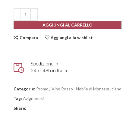
AGGIUNGI AL CARRELLO
Compara
Aggiungi alla wishlist
Categorie:
Promo
,
Vino Rosso
,
Nobile di Montepulciano
Tag:
Avignonesi
Share: