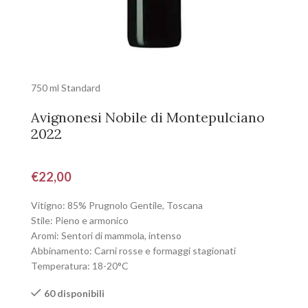
750 ml Standard
Avignonesi Nobile di Montepulciano
2022
€
22,00
Vitigno: 85% Prugnolo Gentile, Toscana
Stile: Pieno e armonico
Aromi: Sentori di mammola, intenso
Abbinamento: Carni rosse e formaggi stagionati
Temperatura: 18-20°C
60 disponibili