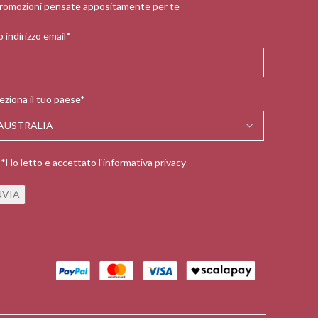
romozioni pensate appositamente per te
 indirizzo email*
eziona il tuo paese*
*Ho letto e accettato l'informativa privacy