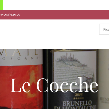
le 9:00 alle 20:00
Le Cocche