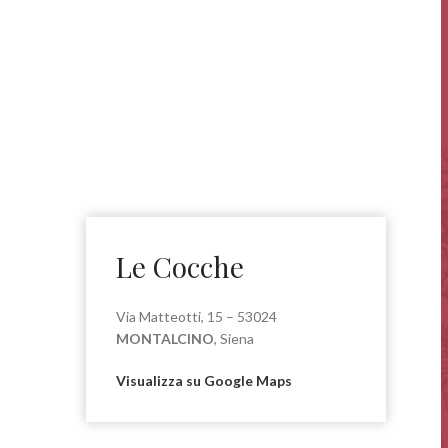
Le Cocche
Via Matteotti, 15 – 53024
MONTALCINO
, Siena
Visualizza su Google Maps