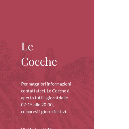
Le
Cocche
Per maggiori informazioni
contattateci. Le Cocche è
aperto tutti i giorni dalle
07:15 alle 20:00,
compresi i giorni festivi.