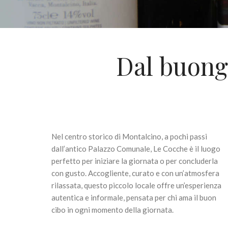
Dal buongi
Nel centro storico di Montalcino, a pochi passi
dall’antico Palazzo Comunale, Le Cocche è il luogo
perfetto per iniziare la giornata o per concluderla
con gusto. Accogliente, curato e con un’atmosfera
rilassata, questo piccolo locale offre un’esperienza
autentica e informale, pensata per chi ama il buon
cibo in ogni momento della giornata.