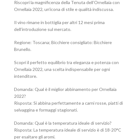
Riscopri la magnificenza della Tenuta dell’Ornellaia con
Ornellaia 2022, un’icona di stile e qualità indiscussa.
Il vino rimane in bottiglia per altri 12 mesi prima
dell’introduzione sul mercato.
Regione: Toscana; Bicchiere consigliato: Bicchiere
Brunello.
Scopri il perfetto equilibrio tra eleganza e potenza con
Ornellaia 2022, una scelta indispensabile per ogni
intenditore.
Domanda: Qual è il miglior abbinamento per Ornellaia
2022?
Risposta: Si abbina perfettamente a carni rosse, piatti di
selvaggina e formaggi stagionati.
Domanda: Qual è la temperatura ideale di servizio?
Risposta: La temperatura ideale di servizio è di 18-20°C
per esaltare gli aromi.