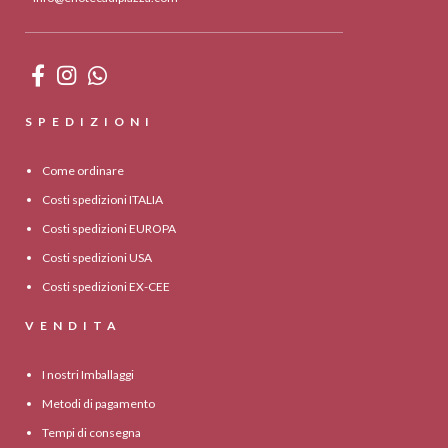
SPEDIZIONI
Come ordinare
Costi spedizioni ITALIA
Costi spedizioni EUROPA
Costi spedizioni USA
Costi spedizioni EX-CEE
VENDITA
I nostri Imballaggi
Metodi di pagamento
Tempi di consegna