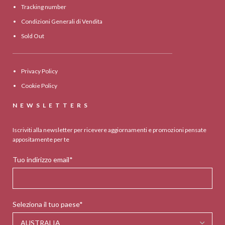
Tracking number
Condizioni Generali di Vendita
Sold Out
Privacy Policy
Cookie Policy
NEWSLETTERS
Iscriviti alla newsletter per ricevere aggiornamenti e promozioni pensate
appositamente per te
Tuo indirizzo email*
Seleziona il tuo paese*