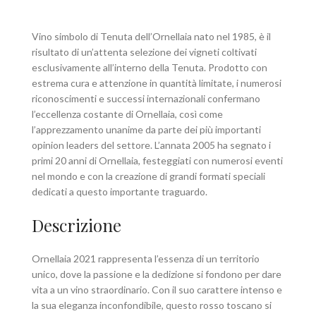
Vino simbolo di Tenuta dell’Ornellaia nato nel 1985, è il
risultato di un’attenta selezione dei vigneti coltivati
esclusivamente all’interno della Tenuta. Prodotto con
estrema cura e attenzione in quantità limitate, i numerosi
riconoscimenti e successi internazionali confermano
l’eccellenza costante di Ornellaia, così come
l’apprezzamento unanime da parte dei più importanti
opinion leaders del settore. L’annata 2005 ha segnato i
primi 20 anni di Ornellaia, festeggiati con numerosi eventi
nel mondo e con la creazione di grandi formati speciali
dedicati a questo importante traguardo.
Descrizione
Ornellaia 2021 rappresenta l’essenza di un territorio
unico, dove la passione e la dedizione si fondono per dare
vita a un vino straordinario. Con il suo carattere intenso e
la sua eleganza inconfondibile, questo rosso toscano si