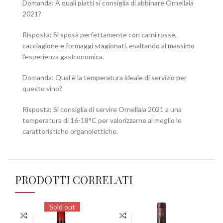
Domanda: A quali piatti si consiglia di abbinare Ornellaia
2021?
Risposta: Si sposa perfettamente con carni rosse,
cacciagione e formaggi stagionati, esaltando al massimo
l’esperienza gastronomica.
Domanda: Qual è la temperatura ideale di servizio per
questo vino?
Risposta: Si consiglia di servire Ornellaia 2021 a una
temperatura di 16-18°C per valorizzarne al meglio le
caratteristiche organolettiche.
PRODOTTI CORRELATI
Sold out