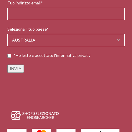
Tuo indirizzo email*
Seleziona il tuo paese*
*Ho letto e accettato l'informativa privacy