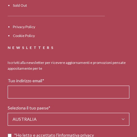
Sold Out
Privacy Policy
Cookie Policy
NEWSLETTERS
Iscriviti alla newsletter per ricevere aggiornamenti e promozioni pensate
appositamente per te
Tuo indirizzo email*
Seleziona il tuo paese*
*Ho letto e accettato l'informativa privacy