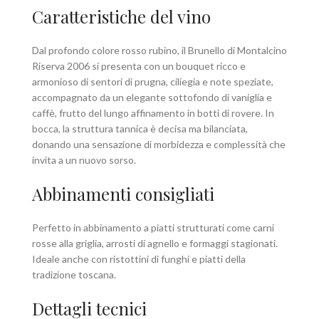
Caratteristiche del vino
Dal profondo colore rosso rubino, il Brunello di Montalcino
Riserva 2006 si presenta con un bouquet ricco e
armonioso di sentori di prugna, ciliegia e note speziate,
accompagnato da un elegante sottofondo di vaniglia e
caffè, frutto del lungo affinamento in botti di rovere. In
bocca, la struttura tannica è decisa ma bilanciata,
donando una sensazione di morbidezza e complessità che
invita a un nuovo sorso.
Abbinamenti consigliati
Perfetto in abbinamento a piatti strutturati come carni
rosse alla griglia, arrosti di agnello e formaggi stagionati.
Ideale anche con ristottini di funghi e piatti della
tradizione toscana.
Dettagli tecnici