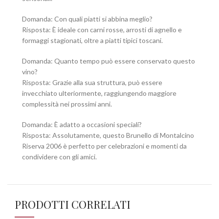
Domanda: Con quali piatti si abbina meglio?
Risposta: È ideale con carni rosse, arrosti di agnello e
formaggi stagionati, oltre a piatti tipici toscani.
Domanda: Quanto tempo può essere conservato questo
vino?
Risposta: Grazie alla sua struttura, può essere
invecchiato ulteriormente, raggiungendo maggiore
complessità nei prossimi anni.
Domanda: È adatto a occasioni speciali?
Risposta: Assolutamente, questo Brunello di Montalcino
Riserva 2006 è perfetto per celebrazioni e momenti da
condividere con gli amici.
PRODOTTI CORRELATI