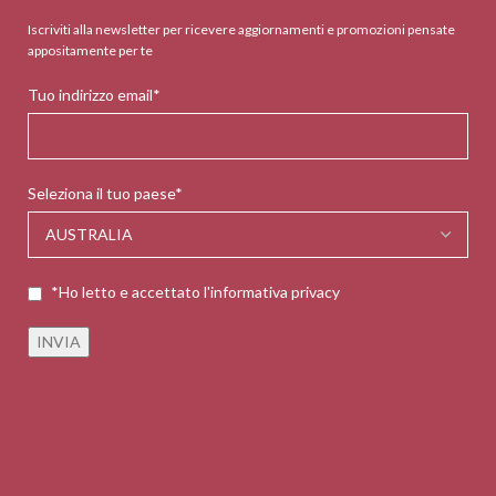
Iscriviti alla newsletter per ricevere aggiornamenti e promozioni pensate
appositamente per te
Tuo indirizzo email*
Seleziona il tuo paese*
*Ho letto e accettato l'informativa privacy