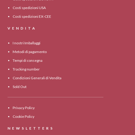
Costi spedizioni USA
Costi spedizioni EX-CEE
VENDITA
I nostri Imballaggi
Metodi di pagamento
Tempi di consegna
Tracking number
Condizioni Generali di Vendita
Sold Out
Privacy Policy
Cookie Policy
NEWSLETTERS