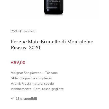
750 ml Standard
Ferenc Mate Brunello di Montalcino
Riserva 2020
€
89,00
Vitigno: Sangiovese – Toscana
Stile: Corposo e complesso
Aromi: Frutta matura, spezie
Abbinamento: Carni rosse grigliate
18 disponibili