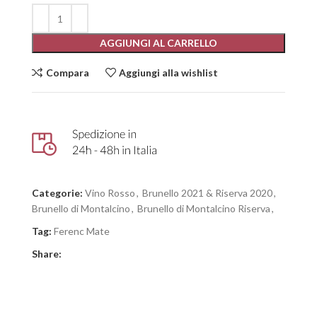
AGGIUNGI AL CARRELLO
Compara
Aggiungi alla wishlist
Categorie:
Vino Rosso
,
Brunello 2021 & Riserva 2020
,
Brunello di Montalcino
,
Brunello di Montalcino Riserva
,
Tag:
Ferenc Mate
Share: