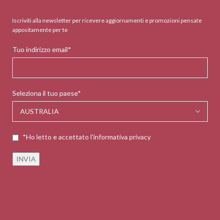
Iscriviti alla newsletter per ricevere aggiornamenti e promozioni pensate
appositamente per te
Tuo indirizzo email*
Seleziona il tuo paese*
*Ho letto e accettato l'informativa privacy