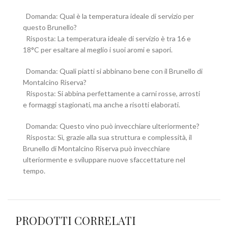
Domanda: Qual è la temperatura ideale di servizio per
questo Brunello?
Risposta: La temperatura ideale di servizio è tra 16 e
18°C per esaltare al meglio i suoi aromi e sapori.
Domanda: Quali piatti si abbinano bene con il Brunello di
Montalcino Riserva?
Risposta: Si abbina perfettamente a carni rosse, arrosti
e formaggi stagionati, ma anche a risotti elaborati.
Domanda: Questo vino può invecchiare ulteriormente?
Risposta: Sì, grazie alla sua struttura e complessità, il
Brunello di Montalcino Riserva può invecchiare
ulteriormente e sviluppare nuove sfaccettature nel
tempo.
PRODOTTI CORRELATI