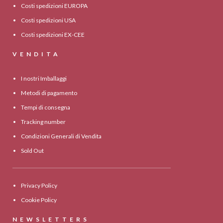
Costi spedizioni EUROPA
Costi spedizioni USA
Costi spedizioni EX-CEE
VENDITA
I nostri Imballaggi
Metodi di pagamento
Tempi di consegna
Tracking number
Condizioni Generali di Vendita
Sold Out
Privacy Policy
Cookie Policy
NEWSLETTERS