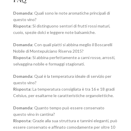
Domanda:
Quali sono le note aromatiche principali di
questo vino?
Risposta:
Si distinguono sentori di frutti rossi maturi,
cuoio, spezie dolci e leggere note balsamiche.
Domanda:
Con quali piatti si abbina meglio il Boscarelli
Nobile di Montepulciano Riserva 2015?
Risposta:
Si abbina perfettamente a carni rosse, arrosti,
selvaggina nobile e formaggi stagionati.
Domanda:
Qual è la temperatura ideale di servizio per
questo vino?
Risposta:
La temperatura consigliata è tra 16 e 18 gradi
Celsius, per esaltarne le caratteristiche organolettiche.
Domanda:
Quanto tempo può essere conservato
questo vino in cantina?
Risposta:
Grazie alla sua struttura e tannini eleganti, può
essere conservato e affinato comodamente per oltre 10