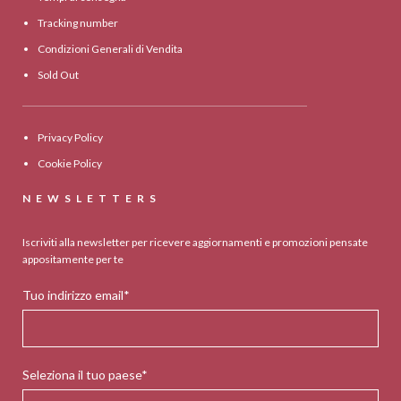
Tracking number
Condizioni Generali di Vendita
Sold Out
Privacy Policy
Cookie Policy
NEWSLETTERS
Iscriviti alla newsletter per ricevere aggiornamenti e promozioni pensate
appositamente per te
Tuo indirizzo email*
Seleziona il tuo paese*