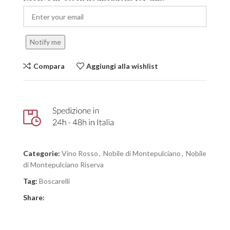
Notify me
Compara
Aggiungi alla wishlist
Categorie:
Vino Rosso
,
Nobile di Montepulciano
,
Nobile
di Montepulciano Riserva
Tag:
Boscarelli
Share: