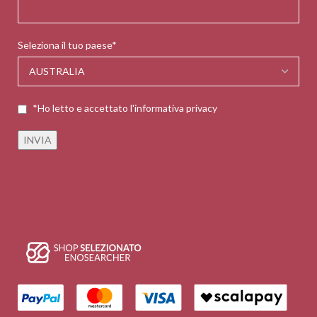
Seleziona il tuo paese*
*Ho letto e accettato l'informativa privacy