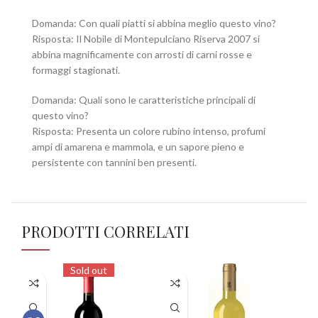
Domanda: Con quali piatti si abbina meglio questo vino?
Risposta: Il Nobile di Montepulciano Riserva 2007 si
abbina magnificamente con arrosti di carni rosse e
formaggi stagionati.
Domanda: Quali sono le caratteristiche principali di
questo vino?
Risposta: Presenta un colore rubino intenso, profumi
ampi di amarena e mammola, e un sapore pieno e
persistente con tannini ben presenti.
PRODOTTI CORRELATI
Sold out