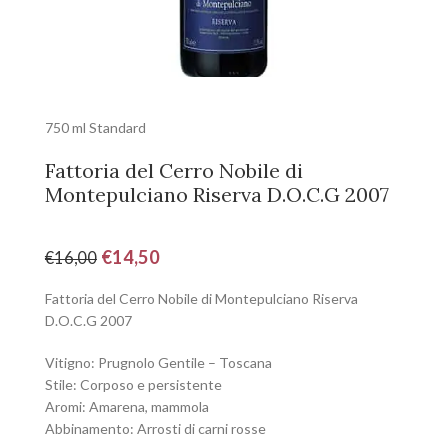
750 ml Standard
Fattoria del Cerro Nobile di
Montepulciano Riserva D.O.C.G 2007
€
14,50
€
16,00
Fattoria del Cerro Nobile di Montepulciano Riserva
D.O.C.G 2007
Vitigno: Prugnolo Gentile – Toscana
Stile: Corposo e persistente
Aromi: Amarena, mammola
Abbinamento: Arrosti di carni rosse