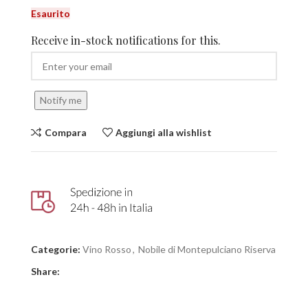
Esaurito
Receive in-stock notifications for this.
Notify me
Compara
Aggiungi alla wishlist
Categorie:
Vino Rosso
,
Nobile di Montepulciano Riserva
Share: