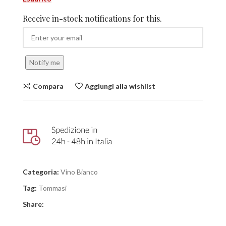
Receive in-stock notifications for this.
Notify me
Compara
Aggiungi alla wishlist
Categoria:
Vino Bianco
Tag:
Tommasi
Share: