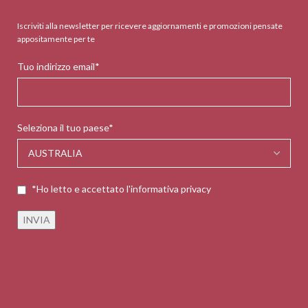
Iscriviti alla newsletter per ricevere aggiornamenti e promozioni pensate
appositamente per te
Tuo indirizzo email*
Seleziona il tuo paese*
*Ho letto e accettato l'informativa privacy