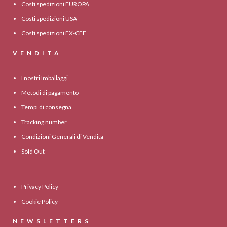
Costi spedizioni EUROPA
Costi spedizioni USA
Costi spedizioni EX-CEE
VENDITA
I nostri Imballaggi
Metodi di pagamento
Tempi di consegna
Tracking number
Condizioni Generali di Vendita
Sold Out
Privacy Policy
Cookie Policy
NEWSLETTERS