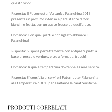
questo vino?
Risposta: Il Paternoster Vulcanico Falanghina 2018
presenta un profumo intenso e persistente di fiori
bianchi e frutta, con un gusto fresco ed equilibrato.
Domanda: Con quali piatti è consigliato abbinare il
Falanghina?
Risposta: Si sposa perfettamente con antipasti, piatti a
base di pesce e verdure, oltre a formaggi freschi.
Domanda: A quale temperatura dovrebbe essere servito?
Risposta: Si consiglia di servire il Paternoster Falanghina
alla temperatura di 8 °C per esaltarne le caratteristiche.
PRODOTTI CORRELATI