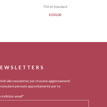
750 ml Standard
€
250,00
EWSLETTERS
riviti alla newsletter per ricevere aggiornamenti
romozioni pensate appositamente per te
 indirizzo email*