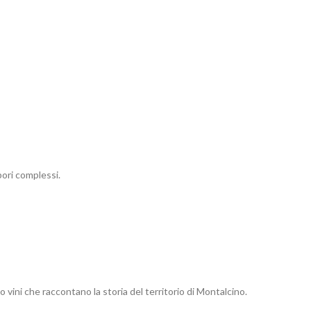
pori complessi.
 vini che raccontano la storia del territorio di Montalcino.