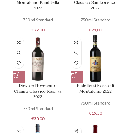
Montalcino Banditella
Classico San Lorenzo
2022
2022
750 ml Standard
750 ml Standard
€
22,00
€
71,00
Dievole Novecento
Padelletti Rosso di
Chianti Classico Riserva
Montalcino 2022
2022
750 ml Standard
750 ml Standard
€
19,50
€
30,00