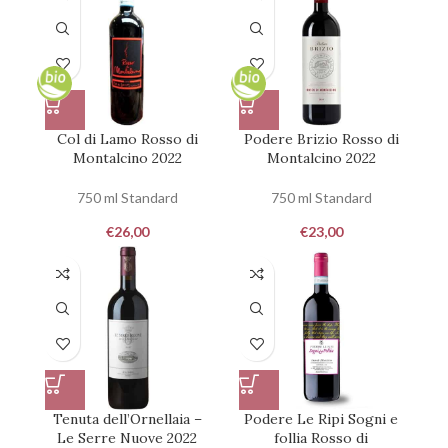
Col di Lamo Rosso di
Podere Brizio Rosso di
Montalcino 2022
Montalcino 2022
750 ml Standard
750 ml Standard
€
26,00
€
23,00
Tenuta dell’Ornellaia –
Podere Le Ripi Sogni e
Le Serre Nuove 2022
follia Rosso di