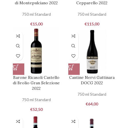
di Montepulciano 2022
Cepparello 2022
750 ml Standard
750 ml Standard
€
15,00
€
115,00
Barone Ricasoli Castello
Cantine Nervi Gattinara
di Brolio Gran Selezione
DOCG 2022
2022
750 ml Standard
750 ml Standard
€
64,00
€
52,50