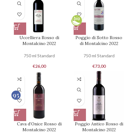
Uccelliera Rosso di
Poggio di Sotto Rosso
Montalcino 2022
di Montalcino 2022
750 ml Standard
750 ml Standard
€
26,00
€
73,00
95
100
Cava d’Onice Rosso di
Poggio Antico Rosso di
Montalcino 2022
Montalcino 2022