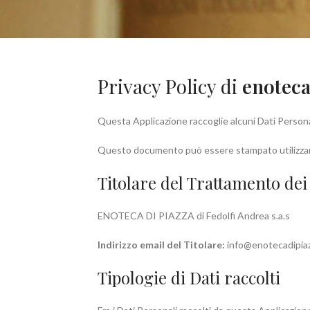
Privacy Policy di
enotec
Questa Applicazione raccoglie alcuni Dati Personal
Questo documento può essere stampato utilizzand
Titolare del Trattamento dei
ENOTECA DI PIAZZA di Fedolfi Andrea s.a.s
Indirizzo email del Titolare:
info@enotecadipia
Tipologie di Dati raccolti