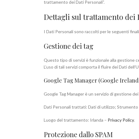
trattamento dei Dati Personali”.
Dettagli sul trattamento dei 
I Dati Personali sono raccolti per le seguenti finali
Gestione dei tag
Questo tipo di servizi è funzionale alla gestione ce
L’uso di tali servizi comporta il fluire dei Dati dell
Google Tag Manager (Google Ireland
Google Tag Manager è un servizio di gestione dei 
Dati Personali trattati: Dati di utilizzo; Strument
Luogo del trattamento: Irlanda –
Privacy Policy
.
Protezione dallo SPAM