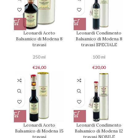
Leonardi Aceto
Leonardi Condimento
Balsamico di Modena 8
Balsamico di Modena 8
travasi
travasi SPECIALE
250 ml
100 ml
€
26,00
€
20,00
Leonardi Aceto
Leonardi Condimento
Balsamico di Modena 15
Balsamico di Modena 12
travasi
travasi NOBILE