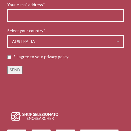
Your e-mail address*
Select your country*
* I agree to your privacy policy.