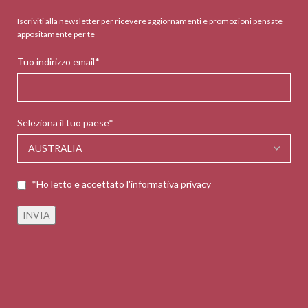
Iscriviti alla newsletter per ricevere aggiornamenti e promozioni pensate
appositamente per te
Tuo indirizzo email*
Seleziona il tuo paese*
*Ho letto e accettato l'informativa privacy