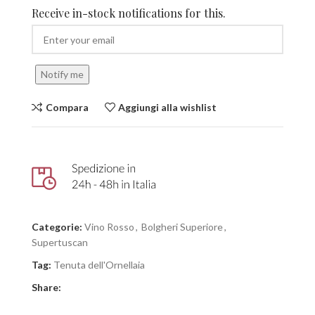
Receive in-stock notifications for this.
Notify me
Compara
Aggiungi alla wishlist
Categorie:
Vino Rosso
,
Bolgheri Superiore
,
Supertuscan
Tag:
Tenuta dell'Ornellaia
Share: