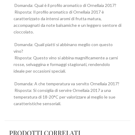
Domanda: Qual è il profilo aromatico di Ornellaia 2017?
Risposta: Il profilo aromatico di Ornellaia 2017 è
caratterizzato da intensi aromi di frutta matura,
accompagnati da note balsamiche e un leggero sentore di
cioccolato.
Domanda: Quali piatti si abbinano meglio con questo
vino?
Risposta: Questo vino si abbina magnificamente a carni
rosse, selvaggina e formaggi stagionati, rendendolo
ideale per occasioni speciali.
Domanda: A che temperatura va servito Ornellaia 2017?
Risposta: Si consiglia di servire Ornellaia 2017 a una
temperatura di 18-20°C per valorizzare al meglio le sue
caratteristiche sensoriali.
PRODOTTI CORRELATI