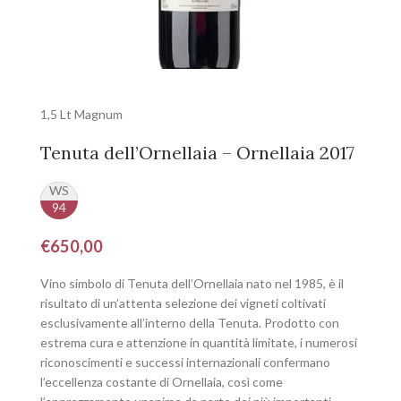
1,5 Lt Magnum
Tenuta dell’Ornellaia – Ornellaia 2017
WS
94
€
650,00
Vino simbolo di Tenuta dell’Ornellaia nato nel 1985, è il
risultato di un’attenta selezione dei vigneti coltivati
esclusivamente all’interno della Tenuta. Prodotto con
estrema cura e attenzione in quantità limitate, i numerosi
riconoscimenti e successi internazionali confermano
l’eccellenza costante di Ornellaia, così come