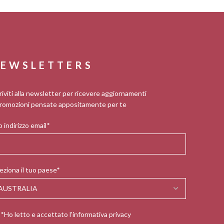
EWSLETTERS
riviti alla newsletter per ricevere aggiornamenti
romozioni pensate appositamente per te
 indirizzo email*
eziona il tuo paese*
*Ho letto e accettato l'informativa privacy