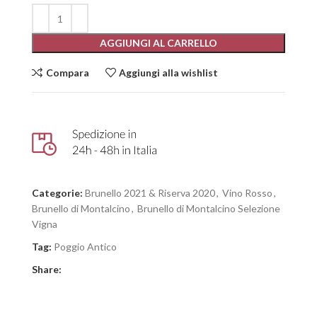
AGGIUNGI AL CARRELLO
Compara
Aggiungi alla wishlist
Categorie:
Brunello 2021 & Riserva 2020
,
Vino Rosso
,
Brunello di Montalcino
,
Brunello di Montalcino Selezione
Vigna
Tag:
Poggio Antico
Share: