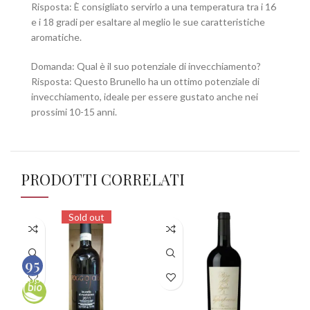
Risposta: È consigliato servirlo a una temperatura tra i 16
e i 18 gradi per esaltare al meglio le sue caratteristiche
aromatiche.
Domanda: Qual è il suo potenziale di invecchiamento?
Risposta: Questo Brunello ha un ottimo potenziale di
invecchiamento, ideale per essere gustato anche nei
prossimi 10-15 anni.
PRODOTTI CORRELATI
Sold out
95
100