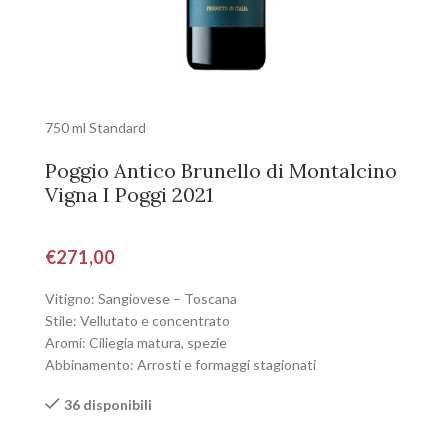
750 ml Standard
Poggio Antico Brunello di Montalcino
Vigna I Poggi 2021
€
271,00
Vitigno: Sangiovese – Toscana
Stile: Vellutato e concentrato
Aromi: Ciliegia matura, spezie
Abbinamento: Arrosti e formaggi stagionati
36 disponibili