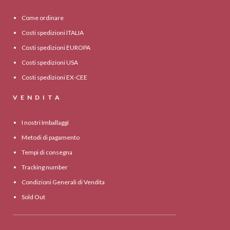
Come ordinare
Costi spedizioni ITALIA
Costi spedizioni EUROPA
Costi spedizioni USA
Costi spedizioni EX-CEE
VENDITA
I nostri Imballaggi
Metodi di pagamento
Tempi di consegna
Tracking number
Condizioni Generali di Vendita
Sold Out