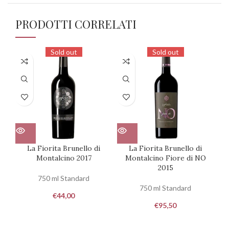
PRODOTTI CORRELATI
Sold out
Sold out
La Fiorita Brunello di
La Fiorita Brunello di
Montalcino 2017
Montalcino Fiore di NO
2015
750 ml Standard
750 ml Standard
€
44,00
€
95,50