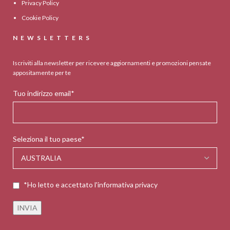
Privacy Policy
Cookie Policy
NEWSLETTERS
Iscriviti alla newsletter per ricevere aggiornamenti e promozioni pensate
appositamente per te
Tuo indirizzo email*
Seleziona il tuo paese*
*Ho letto e accettato l'informativa privacy