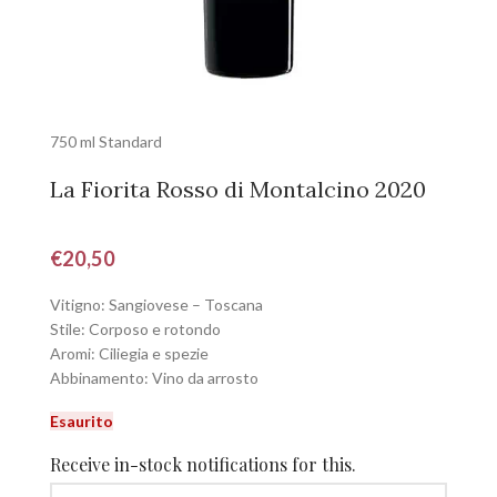
750 ml Standard
La Fiorita Rosso di Montalcino 2020
€
20,50
Vitigno: Sangiovese – Toscana
Stile: Corposo e rotondo
Aromi: Ciliegia e spezie
Abbinamento: Vino da arrosto
Esaurito
Receive in-stock notifications for this.