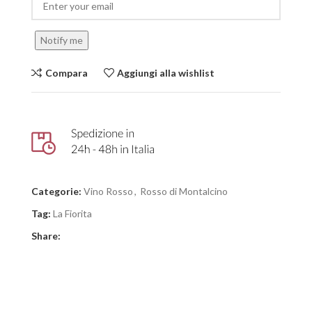
Notify me
Compara
Aggiungi alla wishlist
Categorie:
Vino Rosso
,
Rosso di Montalcino
Tag:
La Fiorita
Share: