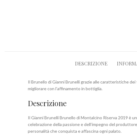
DESCRIZIONE
INFORM
Il Brunello di Gianni Brunelli grazie alle caratteristiche de
migliorare con l’affinamento in bottiglia.
Descrizione
Il Gianni Brunelli Brunello di Montalcino Riserva 2019 è un
celebrazione della passione e dell’impegno del produttore
personalità che conquista e affascina ogni palato.