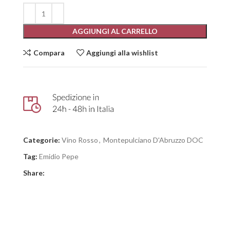
AGGIUNGI AL CARRELLO
Compara
Aggiungi alla wishlist
Categorie:
Vino Rosso
,
Montepulciano D'Abruzzo DOC
Tag:
Emidio Pepe
Share: