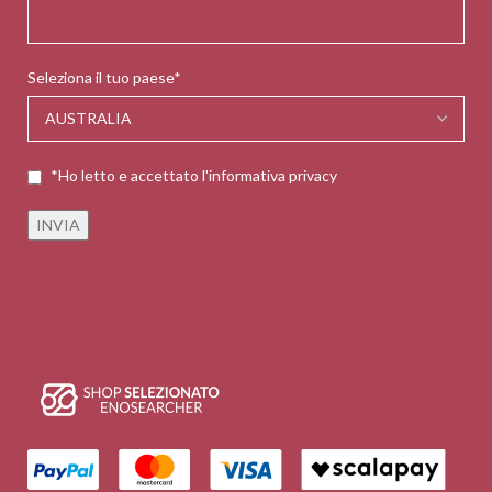
Seleziona il tuo paese*
*Ho letto e accettato l'informativa privacy