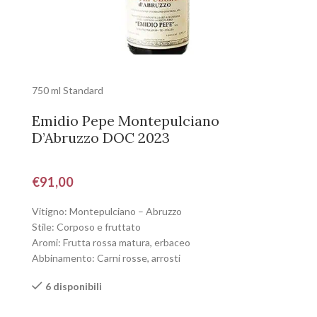
750 ml Standard
Emidio Pepe Montepulciano
D’Abruzzo DOC 2023
€
91,00
Vitigno: Montepulciano – Abruzzo
Stile: Corposo e fruttato
Aromi: Frutta rossa matura, erbaceo
Abbinamento: Carni rosse, arrosti
6 disponibili