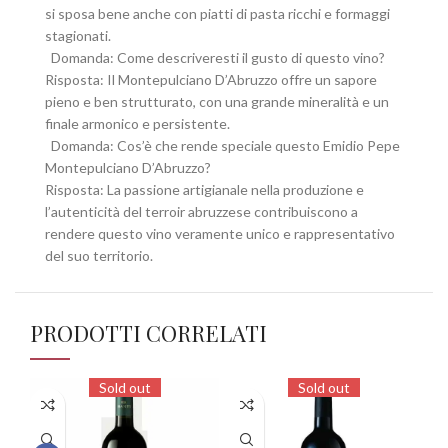
si sposa bene anche con piatti di pasta ricchi e formaggi
stagionati.
Domanda: Come descriveresti il gusto di questo vino?
Risposta: Il Montepulciano D’Abruzzo offre un sapore
pieno e ben strutturato, con una grande mineralità e un
finale armonico e persistente.
Domanda: Cos’è che rende speciale questo Emidio Pepe
Montepulciano D’Abruzzo?
Risposta: La passione artigianale nella produzione e
l’autenticità del terroir abruzzese contribuiscono a
rendere questo vino veramente unico e rappresentativo
del suo territorio.
PRODOTTI CORRELATI
Sold out
Sold out