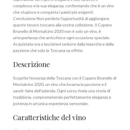
complesso e la sua eleganza, confermando che è un vino
che stupisce e conquista i palati più esigenti.
Conclusione Non perdete l’opportunità di aggiungere
questo tesoro toscano alla vostra collezione. Il Cupano
Brunello di Montalcino 2020 non è solo un vino, è
un’esperienza che arricchisce ogni occasione speciale.
Acquistate ora e lasciatevi sedurre dalla maestria e dalla
passione che solo la Toscana sa offrire.
Descrizione
Scoprite l’essenza della Toscana con il Cupano Brunello di
Montalcino 2020, un vino che incarna la passione e il
savoir-faire dell’azienda. Ogni sorso rivela una storia di
tradizione, comprometendo perfettamente eleganza e
potenza in un’unica esperienza sensoriale.
Caratteristiche del vino