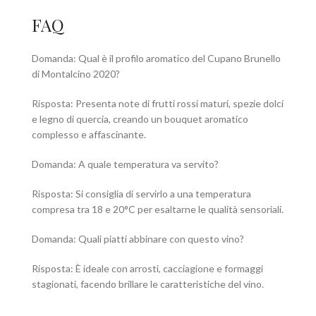
FAQ
Domanda: Qual è il profilo aromatico del Cupano Brunello
di Montalcino 2020?
Risposta: Presenta note di frutti rossi maturi, spezie dolci
e legno di quercia, creando un bouquet aromatico
complesso e affascinante.
Domanda: A quale temperatura va servito?
Risposta: Si consiglia di servirlo a una temperatura
compresa tra 18 e 20°C per esaltarne le qualità sensoriali.
Domanda: Quali piatti abbinare con questo vino?
Risposta: È ideale con arrosti, cacciagione e formaggi
stagionati, facendo brillare le caratteristiche del vino.