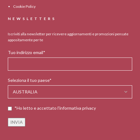
Cookie Policy
NEWSLETTERS
Iscriviti alla newsletter per ricevere aggiornamenti e promozioni pensate
appositamente per te
Tuo indirizzo email*
Seleziona il tuo paese*
*Ho letto e accettato l'informativa privacy