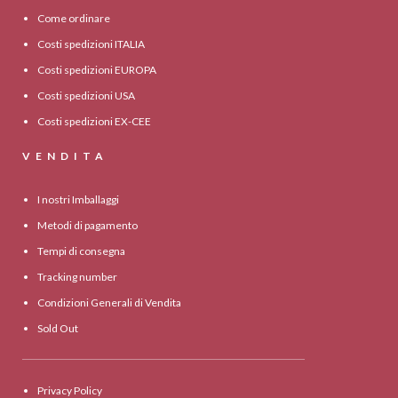
Come ordinare
Costi spedizioni ITALIA
Costi spedizioni EUROPA
Costi spedizioni USA
Costi spedizioni EX-CEE
VENDITA
I nostri Imballaggi
Metodi di pagamento
Tempi di consegna
Tracking number
Condizioni Generali di Vendita
Sold Out
Privacy Policy