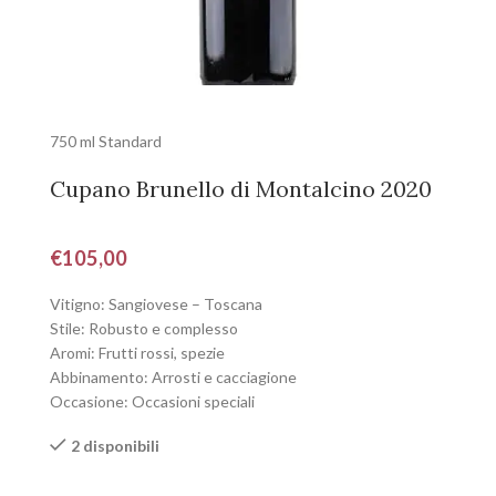
750 ml Standard
Cupano Brunello di Montalcino 2020
€
105,00
Vitigno: Sangiovese – Toscana
Stile: Robusto e complesso
Aromi: Frutti rossi, spezie
Abbinamento: Arrosti e cacciagione
Occasione: Occasioni speciali
2 disponibili