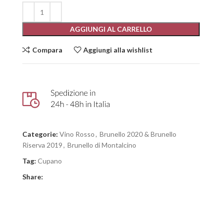
AGGIUNGI AL CARRELLO
Compara
Aggiungi alla wishlist
Categorie:
Vino Rosso
,
Brunello 2020 & Brunello
Riserva 2019
,
Brunello di Montalcino
Tag:
Cupano
Share: