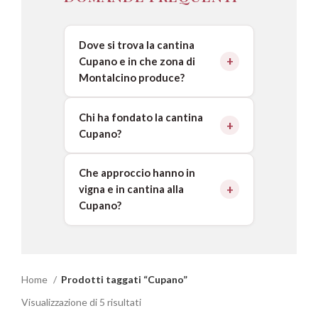
Dove si trova la cantina
Cupano e in che zona di
Montalcino produce?
Chi ha fondato la cantina
Cupano?
Che approccio hanno in
vigna e in cantina alla
Cupano?
Home
Prodotti taggati “Cupano”
Visualizzazione di 5 risultati