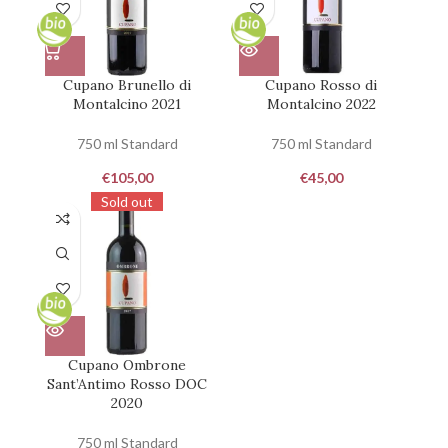
Cupano Brunello di
Cupano Rosso di
Montalcino 2021
Montalcino 2022
750 ml Standard
750 ml Standard
€
105,00
€
45,00
Sold out
Cupano Ombrone
Sant’Antimo Rosso DOC
2020
750 ml Standard