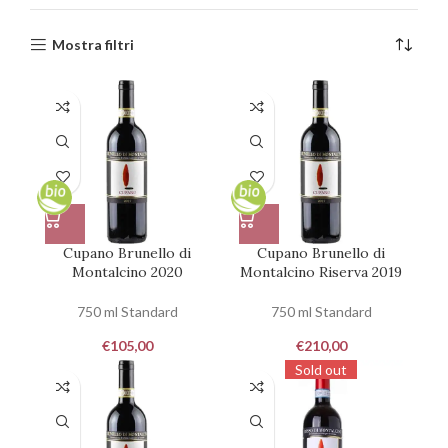
Mostra filtri
Cupano Brunello di
Cupano Brunello di
Montalcino 2020
Montalcino Riserva 2019
750 ml Standard
750 ml Standard
€
105,00
€
210,00
Sold out