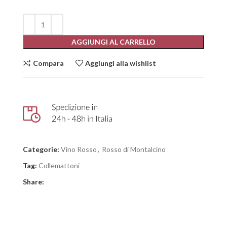
AGGIUNGI AL CARRELLO
Compara
Aggiungi alla wishlist
Categorie:
Vino Rosso
,
Rosso di Montalcino
Tag:
Collemattoni
Share: