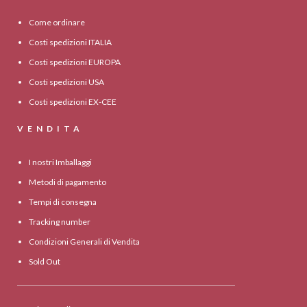
Come ordinare
Costi spedizioni ITALIA
Costi spedizioni EUROPA
Costi spedizioni USA
Costi spedizioni EX-CEE
VENDITA
I nostri Imballaggi
Metodi di pagamento
Tempi di consegna
Tracking number
Condizioni Generali di Vendita
Sold Out