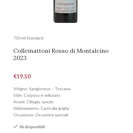
750 ml Standard
Collemattoni Rosso di Montalcino
2023
€
19,50
Vitigno: Sangiovese – Toscana
Stile: Corposo e vellutato
Aromi: Ciliegia, spezie
Abbinamento: Carni alla griglia
Occasione: Occasioni speciali
36 disponibili