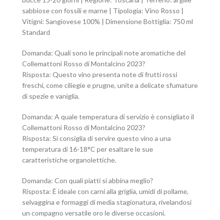
sabbiose con fossili e marne | Tipologia: Vino Rosso |
Vitigni: Sangiovese 100% | Dimensione Bottiglia: 750 ml
Standard
Domanda: Quali sono le principali note aromatiche del
Collemattoni Rosso di Montalcino 2023?
Risposta: Questo vino presenta note di frutti rossi
freschi, come ciliegie e prugne, unite a delicate sfumature
di spezie e vaniglia.
Domanda: A quale temperatura di servizio è consigliato il
Collemattoni Rosso di Montalcino 2023?
Risposta: Si consiglia di servire questo vino a una
temperatura di 16-18°C per esaltare le sue
caratteristiche organolettiche.
Domanda: Con quali piatti si abbina meglio?
Risposta: È ideale con carni alla griglia, umidi di pollame,
selvaggina e formaggi di media stagionatura, rivelandosi
un compagno versatile oro le diverse occasioni.