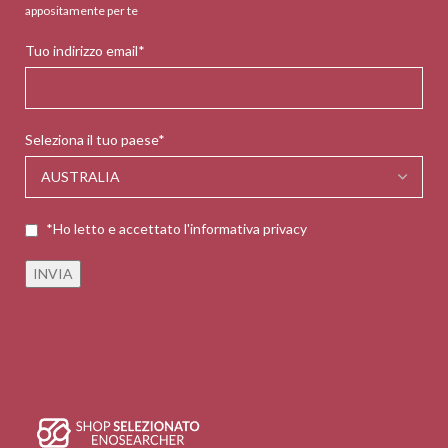
appositamente per te
Tuo indirizzo email*
Seleziona il tuo paese*
*Ho letto e accettato l'informativa privacy