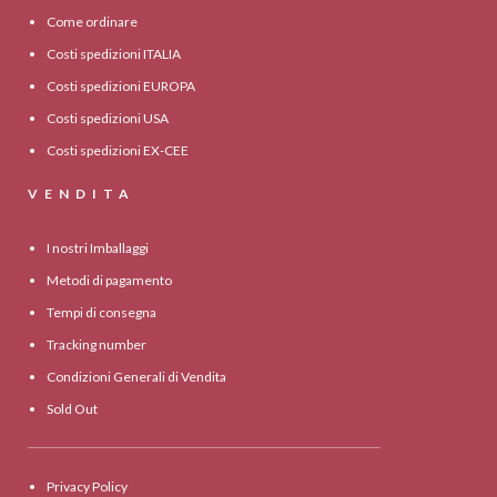
Come ordinare
Costi spedizioni ITALIA
Costi spedizioni EUROPA
Costi spedizioni USA
Costi spedizioni EX-CEE
VENDITA
I nostri Imballaggi
Metodi di pagamento
Tempi di consegna
Tracking number
Condizioni Generali di Vendita
Sold Out
Privacy Policy