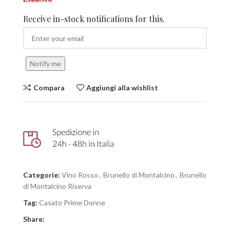
Receive in-stock notifications for this.
Notify me
Compara
Aggiungi alla wishlist
Categorie:
Vino Rosso
,
Brunello di Montalcino
,
Brunello
di Montalcino Riserva
Tag:
Casato Prime Donne
Share: