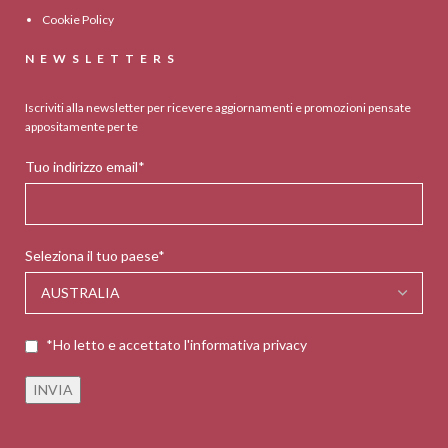
Cookie Policy
NEWSLETTERS
Iscriviti alla newsletter per ricevere aggiornamenti e promozioni pensate
appositamente per te
Tuo indirizzo email*
Seleziona il tuo paese*
*Ho letto e accettato l'informativa privacy