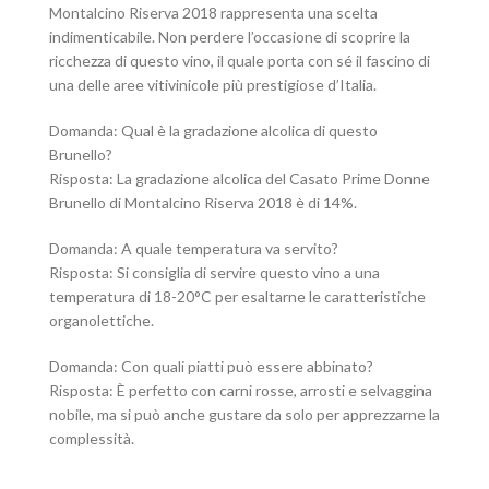
Montalcino Riserva 2018 rappresenta una scelta
indimenticabile. Non perdere l’occasione di scoprire la
ricchezza di questo vino, il quale porta con sé il fascino di
una delle aree vitivinicole più prestigiose d’Italia.
Domanda: Qual è la gradazione alcolica di questo
Brunello?
Risposta: La gradazione alcolica del Casato Prime Donne
Brunello di Montalcino Riserva 2018 è di 14%.
Domanda: A quale temperatura va servito?
Risposta: Si consiglia di servire questo vino a una
temperatura di 18-20°C per esaltarne le caratteristiche
organolettiche.
Domanda: Con quali piatti può essere abbinato?
Risposta: È perfetto con carni rosse, arrosti e selvaggina
nobile, ma si può anche gustare da solo per apprezzarne la
complessità.