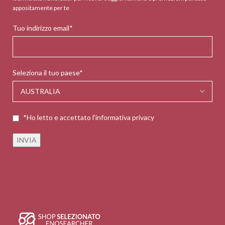
appositamente per te
Tuo indirizzo email*
Seleziona il tuo paese*
*Ho letto e accettato l'informativa privacy