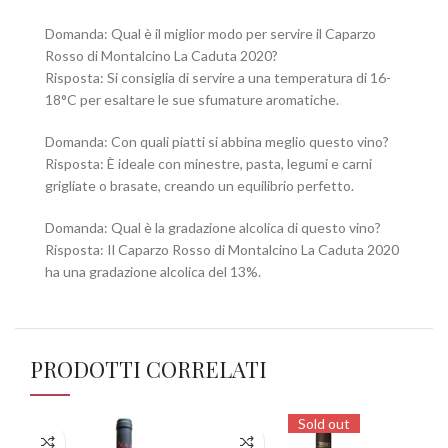
Domanda: Qual è il miglior modo per servire il Caparzo
Rosso di Montalcino La Caduta 2020?
Risposta: Si consiglia di servire a una temperatura di 16-
18°C per esaltare le sue sfumature aromatiche.
Domanda: Con quali piatti si abbina meglio questo vino?
Risposta: È ideale con minestre, pasta, legumi e carni
grigliate o brasate, creando un equilibrio perfetto.
Domanda: Qual è la gradazione alcolica di questo vino?
Risposta: Il Caparzo Rosso di Montalcino La Caduta 2020
ha una gradazione alcolica del 13%.
PRODOTTI CORRELATI
Sold out