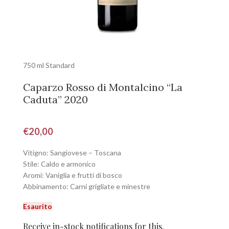
750 ml Standard
Caparzo Rosso di Montalcino “La
Caduta” 2020
€
20,00
Vitigno: Sangiovese – Toscana
Stile: Caldo e armonico
Aromi: Vaniglia e frutti di bosco
Abbinamento: Carni grigliate e minestre
Esaurito
Receive in-stock notifications for this.