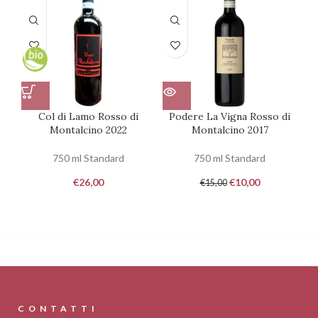
Col di Lamo Rosso di
Podere La Vigna Rosso di
Montalcino 2022
Montalcino 2017
750 ml Standard
750 ml Standard
€
26,00
€
10,00
€
15,00
CONTATTI