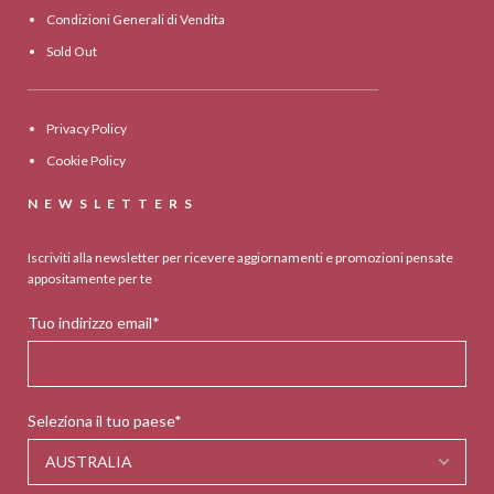
Condizioni Generali di Vendita
Sold Out
Privacy Policy
Cookie Policy
NEWSLETTERS
Iscriviti alla newsletter per ricevere aggiornamenti e promozioni pensate
appositamente per te
Tuo indirizzo email*
Seleziona il tuo paese*