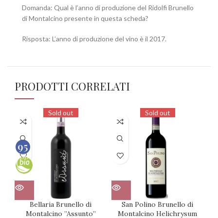
Domanda: Qual è l’anno di produzione del Ridolfi Brunello
di Montalcino presente in questa scheda?
Risposta: L’anno di produzione del vino è il 2017.
PRODOTTI CORRELATI
Sold out
Sold out
95
100
Bellaria Brunello di
San Polino Brunello di
Montalcino ”Assunto”
Montalcino Helichrysum