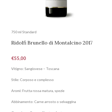
750 ml Standard
Ridolfi Brunello di Montalcino 2017
€
55,00
Vitigno: Sangiovese – Toscana
Stile: Corposo e complesso
Aromi: Frutta rossa matura, spezie
Abbinamento: Carne arrosto o selvaggina