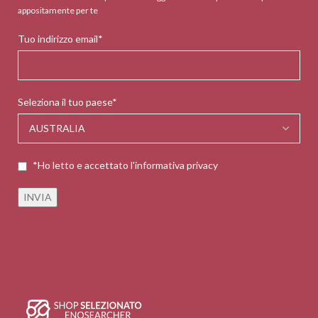
appositamente per te
Tuo indirizzo email*
Seleziona il tuo paese*
*Ho letto e accettato l'informativa privacy