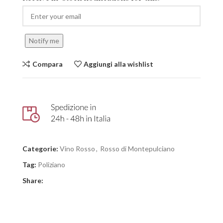
Notify me
Compara
Aggiungi alla wishlist
Categorie:
Vino Rosso
,
Rosso di Montepulciano
Tag:
Poliziano
Share: