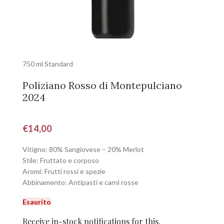
750 ml Standard
Poliziano Rosso di Montepulciano
2024
€
14,00
Vitigno: 80% Sangiovese – 20% Merlot
Stile: Fruttato e corposo
Aromi: Frutti rossi e spezie
Abbinamento: Antipasti e carni rosse
Esaurito
Receive in-stock notifications for this.