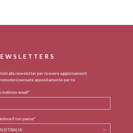
EWSLETTERS
riviti alla newsletter per ricevere aggiornamenti
romozioni pensate appositamente per te
 indirizzo email*
eziona il tuo paese*