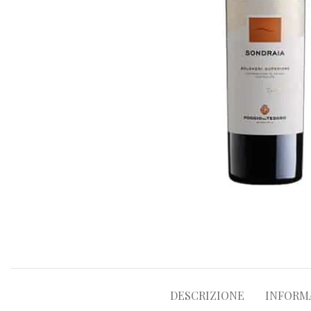
DESCRIZIONE
INFORM