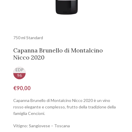
750 ml Standard
Capanna Brunello di Montalcino
Nicco 2020
EDP
96
€
90,00
Capanna Brunello di Montalcino Nicco 2020 è un vino
rosso elegante e complesso, frutto della tradizione della
famiglia Cencioni.
Vitigno: Sangiovese – Toscana