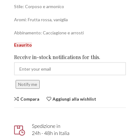
Stile: Corposo e armonico
Aromi: Frutta rossa, vaniglia
Abbinamento: Cacciagione e arrosti
Esaurito
Receive in-stock notifications for this.
Notify me
Compara
Aggiungi alla wishlist