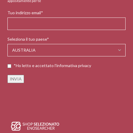
appositamente per te
Tuo indirizzo email*
Seleziona il tuo paese*
*Ho letto e accettato l'informativa privacy