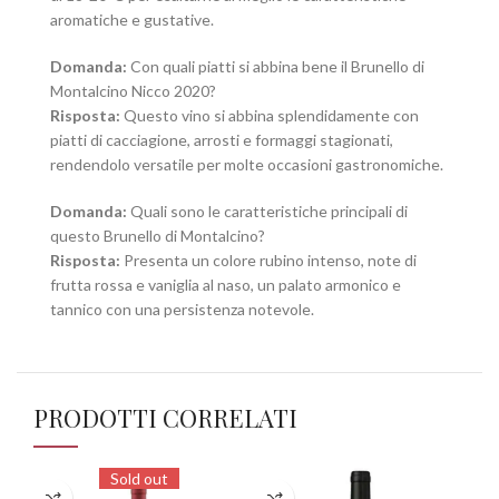
aromatiche e gustative.
Domanda:
Con quali piatti si abbina bene il Brunello di
Montalcino Nicco 2020?
Risposta:
Questo vino si abbina splendidamente con
piatti di cacciagione, arrosti e formaggi stagionati,
rendendolo versatile per molte occasioni gastronomiche.
Domanda:
Quali sono le caratteristiche principali di
questo Brunello di Montalcino?
Risposta:
Presenta un colore rubino intenso, note di
frutta rossa e vaniglia al naso, un palato armonico e
tannico con una persistenza notevole.
PRODOTTI CORRELATI
Sold out