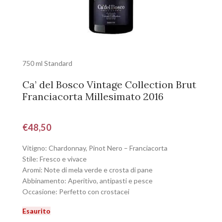
750 ml Standard
Ca’ del Bosco Vintage Collection Brut
Franciacorta Millesimato 2016
€
48,50
Vitigno: Chardonnay, Pinot Nero – Franciacorta
Stile: Fresco e vivace
Aromi: Note di mela verde e crosta di pane
Abbinamento: Aperitivo, antipasti e pesce
Occasione: Perfetto con crostacei
Esaurito