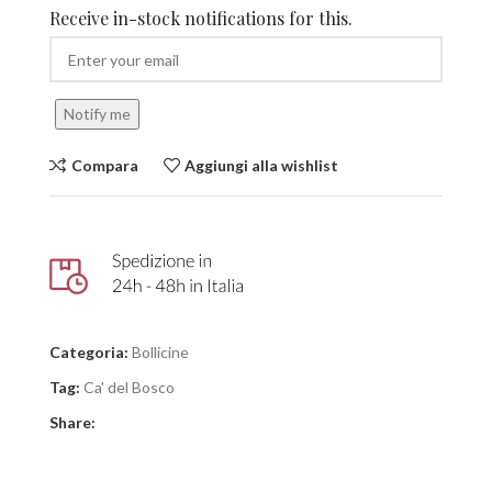
Receive in-stock notifications for this.
Notify me
Compara
Aggiungi alla wishlist
Categoria:
Bollicine
Tag:
Ca' del Bosco
Share: