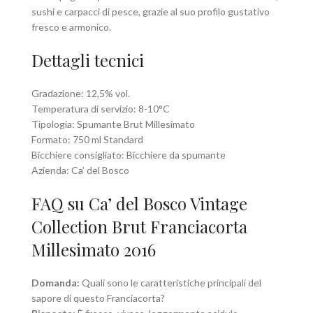
sushi e carpacci di pesce, grazie al suo profilo gustativo
fresco e armonico.
Dettagli tecnici
Gradazione: 12,5% vol.
Temperatura di servizio: 8-10°C
Tipologia: Spumante Brut Millesimato
Formato: 750 ml Standard
Bicchiere consigliato: Bicchiere da spumante
Azienda: Ca’ del Bosco
FAQ su Ca’ del Bosco Vintage
Collection Brut Franciacorta
Millesimato 2016
Domanda:
Quali sono le caratteristiche principali del
sapore di questo Franciacorta?