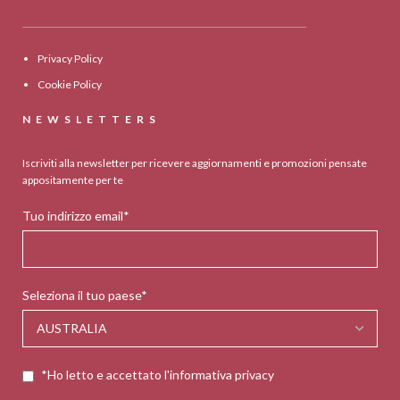
Privacy Policy
Cookie Policy
NEWSLETTERS
Iscriviti alla newsletter per ricevere aggiornamenti e promozioni pensate
appositamente per te
Tuo indirizzo email*
Seleziona il tuo paese*
*Ho letto e accettato l'informativa privacy