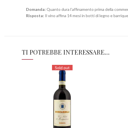
Domanda:
Quanto dura l’affinamento prima della commerc
Risposta:
Il vino affina 14 mesi in botti di legno e barriqu
TI POTREBBE INTERESSARE…
Sold out