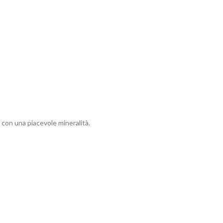
e con una piacevole mineralità.