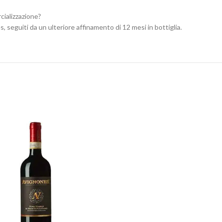
ializzazione?
es, seguiti da un ulteriore affinamento di 12 mesi in bottiglia.