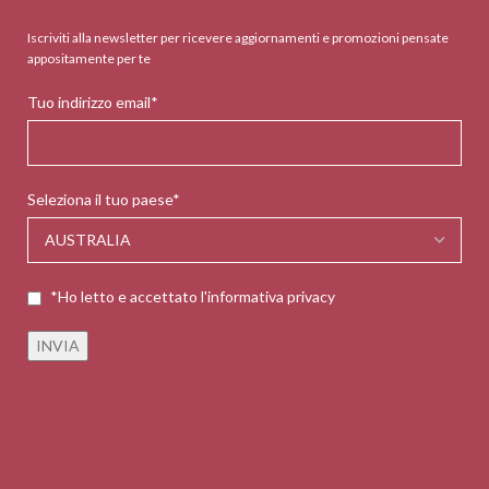
Iscriviti alla newsletter per ricevere aggiornamenti e promozioni pensate
appositamente per te
Tuo indirizzo email*
Seleziona il tuo paese*
*Ho letto e accettato l'informativa privacy