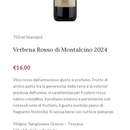
750 ml Standard
Verbena Rosso di Montalcino 2024
€
16,00
Vino rosso dall’armonioso gusto e profumo. Frutto di
antico patto tra la generosita’ della terra e la volonta’
preziosa dell’uomo, si caratterizza per il colore rosso
rubino cristallino, il profumo intenso e persistente con
notevoli note di fruttato, il gusto morbido pieno di
fragrante festosita’. Si sposa bene con tutte le pietanze.
Vitigno: Sangiovese Grosso – Toscana