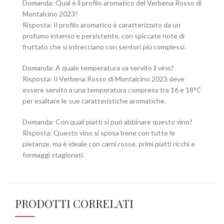
Domanda: Qual è il profilo aromatico del Verbena Rosso di
Montalcino 2023?
Risposta: Il profilo aromatico è caratterizzato da un
profumo intenso e persistente, con spiccate note di
fruttato che si intrecciano con sentori più complessi.
Domanda: A quale temperatura va servito il vino?
Risposta: Il Verbena Rosso di Montalcino 2023 deve
essere servito a una temperatura compresa tra 16 e 18°C
per esaltare le sue caratteristiche aromatiche.
Domanda: Con quali piatti si può abbinare questo vino?
Risposta: Questo vino si sposa bene con tutte le
pietanze, ma è ideale con carni rosse, primi piatti ricchi e
formaggi stagionati.
PRODOTTI CORRELATI