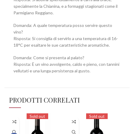
specialmente la Chianina, e a formaggi stagionati come il
Parmigiano Reggiano.
Domanda: A quale temperatura posso servire questo
vino?
Risposta: Si consiglia di servirlo a una temperatura di 16-
18°C per esaltare le sue caratteristiche aromatiche.
Domanda: Come si presenta al palato?
Risposta: È un vino avvolgente, caldo e pieno, con tannini
vellutati e una lunga persistenza al gusto.
PRODOTTI CORRELATI
Sold out
Sold out