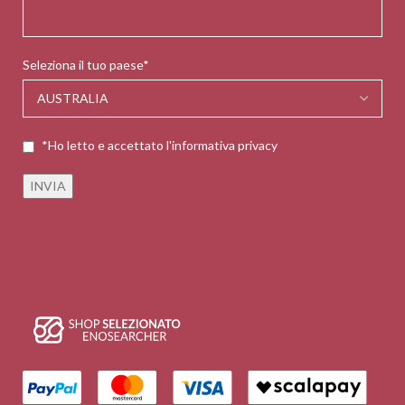
Seleziona il tuo paese*
*Ho letto e accettato l'informativa privacy