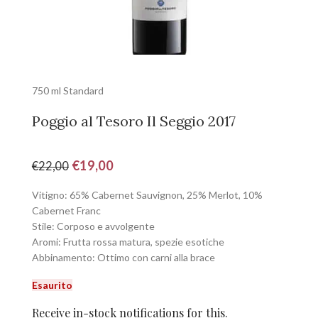
750 ml Standard
Poggio al Tesoro Il Seggio 2017
€
19,00
€
22,00
Vitigno: 65% Cabernet Sauvignon, 25% Merlot, 10%
Cabernet Franc
Stile: Corposo e avvolgente
Aromi: Frutta rossa matura, spezie esotiche
Abbinamento: Ottimo con carni alla brace
Esaurito
Receive in-stock notifications for this.