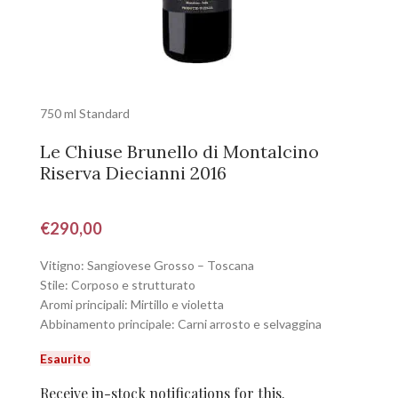
750 ml Standard
Le Chiuse Brunello di Montalcino
Riserva Diecianni 2016
€
290,00
Vitigno: Sangiovese Grosso – Toscana
Stile: Corposo e strutturato
Aromi principali: Mirtillo e violetta
Abbinamento principale: Carni arrosto e selvaggina
Esaurito
Receive in-stock notifications for this.