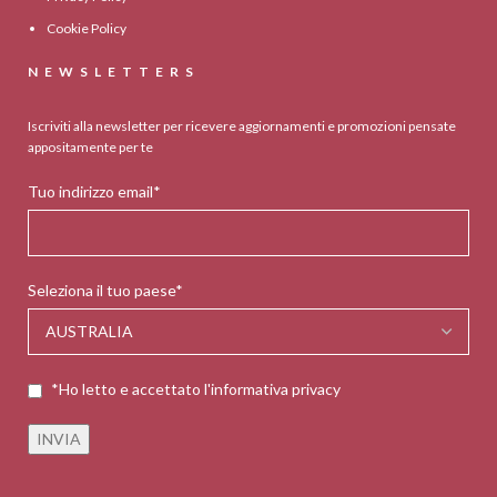
Cookie Policy
NEWSLETTERS
Iscriviti alla newsletter per ricevere aggiornamenti e promozioni pensate
appositamente per te
Tuo indirizzo email*
Seleziona il tuo paese*
*Ho letto e accettato l'informativa privacy