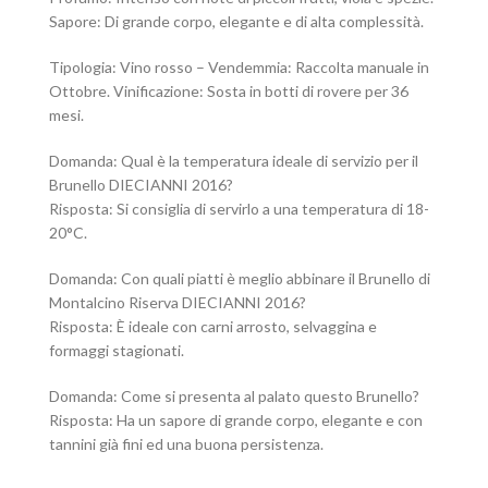
Sapore: Di grande corpo, elegante e di alta complessità.
Tipologia: Vino rosso – Vendemmia: Raccolta manuale in
Ottobre. Vinificazione: Sosta in botti di rovere per 36
mesi.
Domanda: Qual è la temperatura ideale di servizio per il
Brunello DIECIANNI 2016?
Risposta: Si consiglia di servirlo a una temperatura di 18-
20°C.
Domanda: Con quali piatti è meglio abbinare il Brunello di
Montalcino Riserva DIECIANNI 2016?
Risposta: È ideale con carni arrosto, selvaggina e
formaggi stagionati.
Domanda: Come si presenta al palato questo Brunello?
Risposta: Ha un sapore di grande corpo, elegante e con
tannini già fini ed una buona persistenza.