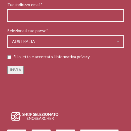
Tuo indirizzo email*
Seleziona il tuo paese*
*Ho letto e accettato l'informativa privacy