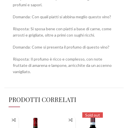
profumi e sapori.
Domanda: Con quali piatti si abbina meglio questo vino?
Risposta: Si sposa bene con piatti a base di carne, come
arrosti e grigliate, oltre a primi con sughi ricchi.
Domanda: Come si presenta il profumo di questo vino?
Risposta: Il profumo è ricco e complesso, con note
fruttate di amarena e lampone, arricchite da un accenno
vanigliato.
PRODOTTI CORRELATI
Sold out