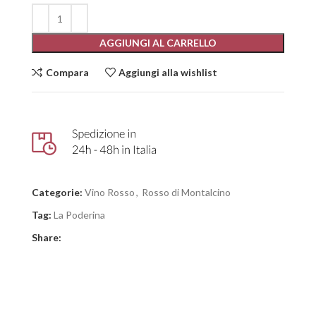
AGGIUNGI AL CARRELLO
Compara
Aggiungi alla wishlist
Categorie:
Vino Rosso
,
Rosso di Montalcino
Tag:
La Poderina
Share: