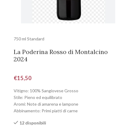
750 ml Standard
La Poderina Rosso di Montalcino
2024
€
15,50
Vitigno: 100% Sangiovese Grosso
Stile: Pieno ed equilibrato
Aromi: Note di amarena e lampone
Abbinamento: Primi piatti di carne
12 disponibili