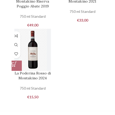
Montalcino Riserva
Montalcino 2021
Poggio Abate 2019
750 ml Standard
750 ml Standard
€
33,00
€
49,00
La Poderina Rosso di
Montalcino 2024
750 ml Standard
€
15,50