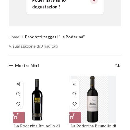
Poderina? Fanno
degustazioni?
Home
Prodotti taggati “La Poderina”
Visualizzazione di 3 risultati
Mostra filtri
La Poderina Brunello di
La Poderina Brunello di