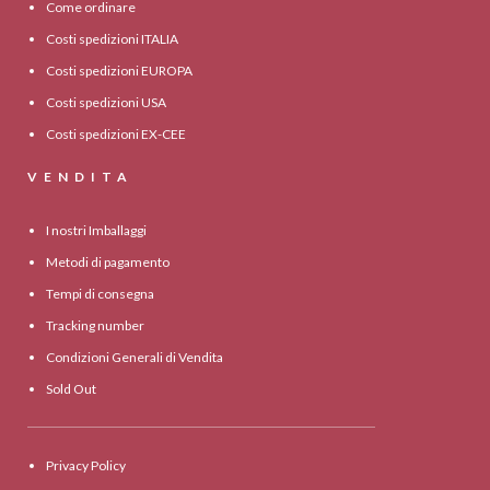
Come ordinare
Costi spedizioni ITALIA
Costi spedizioni EUROPA
Costi spedizioni USA
Costi spedizioni EX-CEE
VENDITA
I nostri Imballaggi
Metodi di pagamento
Tempi di consegna
Tracking number
Condizioni Generali di Vendita
Sold Out
Privacy Policy