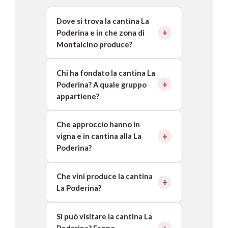
Dove si trova la cantina La
Poderina e in che zona di
Montalcino produce?
Chi ha fondato la cantina La
Poderina? A quale gruppo
appartiene?
Che approccio hanno in
vigna e in cantina alla La
Poderina?
Che vini produce la cantina
La Poderina?
Si può visitare la cantina La