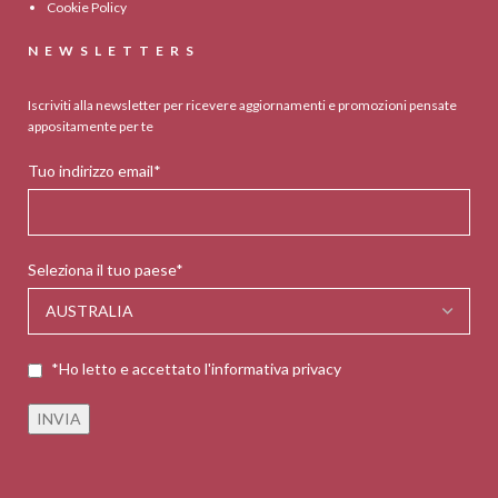
Cookie Policy
NEWSLETTERS
Iscriviti alla newsletter per ricevere aggiornamenti e promozioni pensate
appositamente per te
Tuo indirizzo email*
Seleziona il tuo paese*
*Ho letto e accettato l'informativa privacy