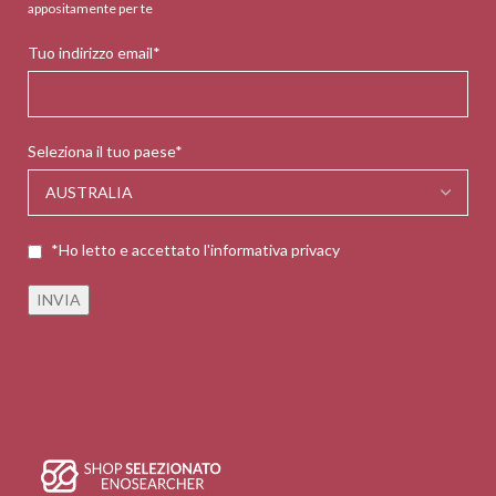
appositamente per te
Tuo indirizzo email*
Seleziona il tuo paese*
*Ho letto e accettato l'informativa privacy