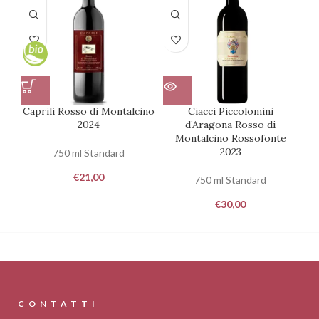
Caprili Rosso di Montalcino
Ciacci Piccolomini
2024
d’Aragona Rosso di
Montalcino Rossofonte
2023
750 ml Standard
€
21,00
750 ml Standard
€
30,00
CONTATTI