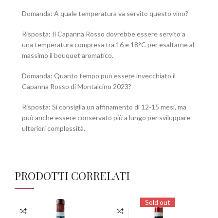
Domanda: A quale temperatura va servito questo vino?
Risposta: Il Capanna Rosso dovrebbe essere servito a
una temperatura compresa tra 16 e 18°C per esaltarne al
massimo il bouquet aromatico.
Domanda: Quanto tempo può essere invecchiato il
Capanna Rosso di Montalcino 2023?
Risposta: Si consiglia un affinamento di 12-15 mesi, ma
può anche essere conservato più a lungo per sviluppare
ulteriori complessità.
PRODOTTI CORRELATI
Sold out