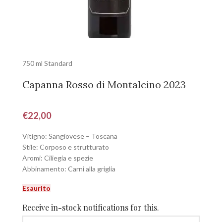
750 ml Standard
Capanna Rosso di Montalcino 2023
€
22,00
Vitigno: Sangiovese – Toscana
Stile: Corposo e strutturato
Aromi: Ciliegia e spezie
Abbinamento: Carni alla griglia
Esaurito
Receive in-stock notifications for this.