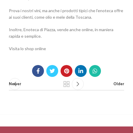
Prova i nostri vini, ma anche i prodotti tipici che l’enoteca offre
ai suoi clienti, come olio e mele della Toscana.
Inoltre, Enoteca di Piazza, vende anche online, in maniera
rapida e semplice.
Visita lo shop online
Newer
Older