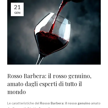
21
GEN
Rosso Barbera: il rosso genuino,
amato dagli esperti di tutto il
mondo
Le caratteristiche del
Rosso Barbera: il rosso genuino
amato