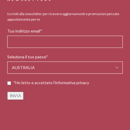
Iscriviti alla newsletter per ricevere aggiornamenti e promozioni pensate
appositamente per te
Tuo indirizzo email*
Seleziona il tuo paese*
*Ho letto e accettato l'informativa privacy