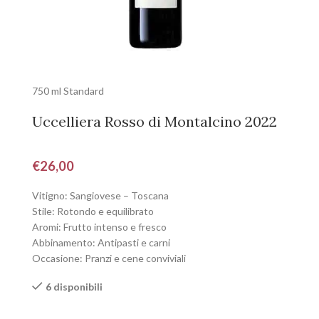
750 ml Standard
Uccelliera Rosso di Montalcino 2022
€
26,00
Vitigno: Sangiovese – Toscana
Stile: Rotondo e equilibrato
Aromi: Frutto intenso e fresco
Abbinamento: Antipasti e carni
Occasione: Pranzi e cene conviviali
6 disponibili