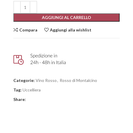
AGGIUNGI AL CARRELLO
Compara
Aggiungi alla wishlist
Categorie:
Vino Rosso
,
Rosso di Montalcino
Tag:
Uccelliera
Share: