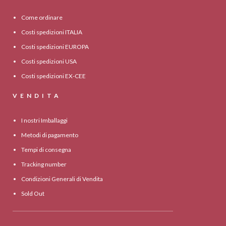
Come ordinare
Costi spedizioni ITALIA
Costi spedizioni EUROPA
Costi spedizioni USA
Costi spedizioni EX-CEE
VENDITA
I nostri Imballaggi
Metodi di pagamento
Tempi di consegna
Tracking number
Condizioni Generali di Vendita
Sold Out