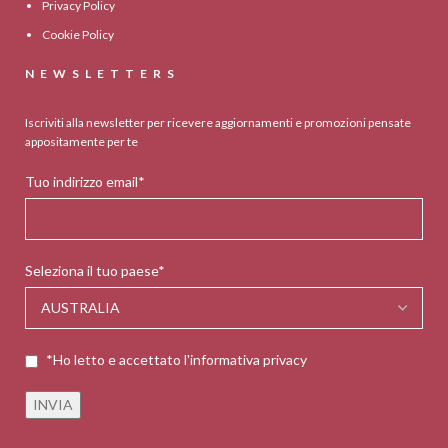
Privacy Policy
Cookie Policy
NEWSLETTERS
Iscriviti alla newsletter per ricevere aggiornamenti e promozioni pensate
appositamente per te
Tuo indirizzo email*
Seleziona il tuo paese*
*Ho letto e accettato l'informativa privacy