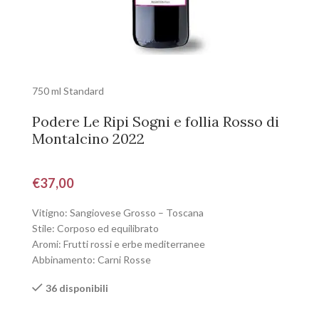
750 ml Standard
Podere Le Ripi Sogni e follia Rosso di
Montalcino 2022
€
37,00
Vitigno: Sangiovese Grosso – Toscana
Stile: Corposo ed equilibrato
Aromi: Frutti rossi e erbe mediterranee
Abbinamento: Carni Rosse
36 disponibili