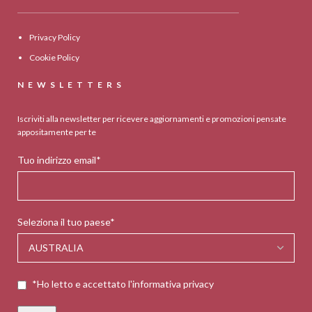
Privacy Policy
Cookie Policy
NEWSLETTERS
Iscriviti alla newsletter per ricevere aggiornamenti e promozioni pensate
appositamente per te
Tuo indirizzo email*
Seleziona il tuo paese*
*Ho letto e accettato l'informativa privacy