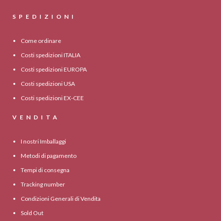
SPEDIZIONI
Come ordinare
Costi spedizioni ITALIA
Costi spedizioni EUROPA
Costi spedizioni USA
Costi spedizioni EX-CEE
VENDITA
I nostri Imballaggi
Metodi di pagamento
Tempi di consegna
Tracking number
Condizioni Generali di Vendita
Sold Out