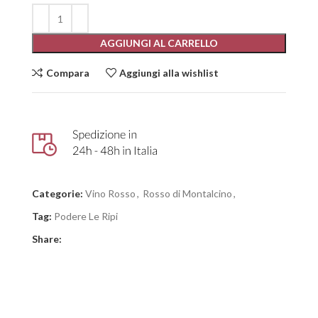
AGGIUNGI AL CARRELLO
Compara
Aggiungi alla wishlist
Categorie:
Vino Rosso
,
Rosso di Montalcino
,
Tag:
Podere Le Ripi
Share: