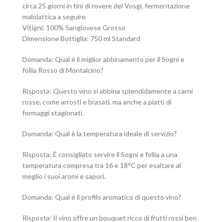
circa 25 giorni in tini di rovere del Vosgi, fermentazione
malolattica a seguire
Vitigni: 100% Sangiovese Grosso
Dimensione Bottiglia: 750 ml Standard
Domanda: Qual è il miglior abbinamento per il Sogni e
follia Rosso di Montalcino?
Risposta: Questo vino si abbina splendidamente a carni
rosse, come arrosti e brasati, ma anche a piatti di
formaggi stagionati.
Domanda: Qual è la temperatura ideale di servizio?
Risposta: È consigliato servire il Sogni e follia a una
temperatura compresa tra 16 e 18°C per esaltare al
meglio i suoi aromi e sapori.
Domanda: Qual è il profilo aromatico di questo vino?
Risposta: Il vino offre un bouquet ricco di frutti rossi ben