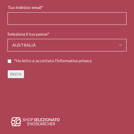
Tuo indirizzo email*
Seleziona il tuo paese*
*Ho letto e accettato l'informativa privacy