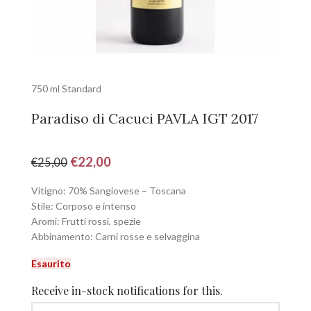
750 ml Standard
Paradiso di Cacuci PAVLA IGT 2017
€
22,00
€
25,00
Vitigno: 70% Sangiovese – Toscana
Stile: Corposo e intenso
Aromi: Frutti rossi, spezie
Abbinamento: Carni rosse e selvaggina
Esaurito
Receive in-stock notifications for this.