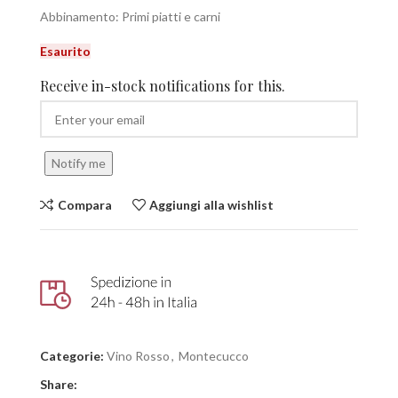
Abbinamento: Primi piatti e carni
Esaurito
Receive in-stock notifications for this.
Notify me
Compara
Aggiungi alla wishlist
Categorie:
Vino Rosso
,
Montecucco
Share: