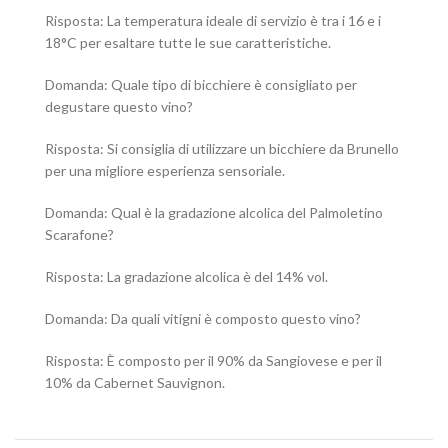
Risposta: La temperatura ideale di servizio è tra i 16 e i
18°C per esaltare tutte le sue caratteristiche.
Domanda: Quale tipo di bicchiere è consigliato per
degustare questo vino?
Risposta: Si consiglia di utilizzare un bicchiere da Brunello
per una migliore esperienza sensoriale.
Domanda: Qual è la gradazione alcolica del Palmoletino
Scarafone?
Risposta: La gradazione alcolica è del 14% vol.
Domanda: Da quali vitigni è composto questo vino?
Risposta: È composto per il 90% da Sangiovese e per il
10% da Cabernet Sauvignon.