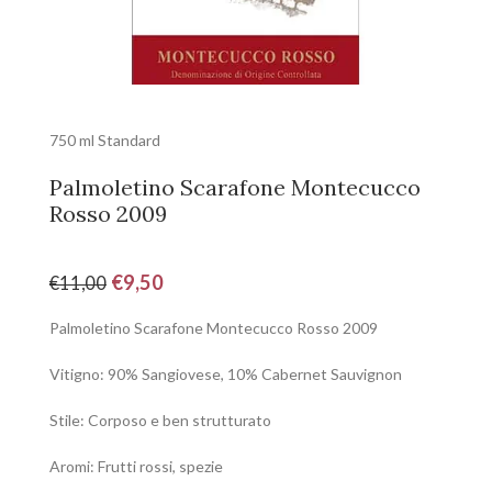
750 ml Standard
Palmoletino Scarafone Montecucco
Rosso 2009
€
9,50
€
11,00
Palmoletino Scarafone Montecucco Rosso 2009
Vitigno: 90% Sangiovese, 10% Cabernet Sauvignon
Stile: Corposo e ben strutturato
Aromi: Frutti rossi, spezie