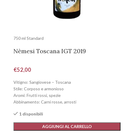
750 ml Standard
Nèmesi Toscana IGT 2019
€
52,00
Vitigno: Sangiovese – Toscana
Stile: Corposo e armonioso
Aromi: Frutti rossi, spezie
Abbinamento: Carni rosse, arrosti
1 disponibili
AGGIUNGI AL CARRELLO