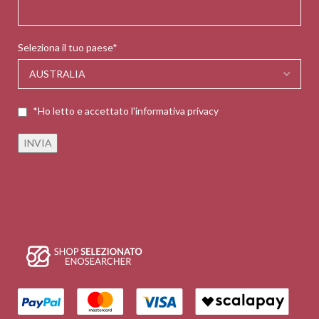
Seleziona il tuo paese*
*Ho letto e accettato l'informativa privacy