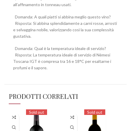
all’affinamento in tonneau usati.
Domanda: A quali piatti si abbina meglio questo vino?
Risposta: Si abbina splendidamente a carni rosse, arrosti
e selvaggina nobile, valorizzando così la sua complessità
gustativa.
Domanda: Qual è la temperatura ideale di servizio?
Risposta: La temperatura ideale di servizio di Nèmesi
Toscana IGT è compresa tra 16 e 18°C per esaltarne i
profumi e il sapore.
PRODOTTI CORRELATI
Sold out
Sold out