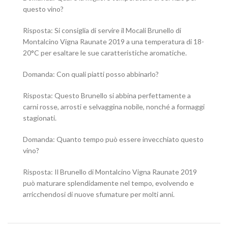
questo vino?
Risposta: Si consiglia di servire il Mocali Brunello di
Montalcino Vigna Raunate 2019 a una temperatura di 18-
20°C per esaltare le sue caratteristiche aromatiche.
Domanda: Con quali piatti posso abbinarlo?
Risposta: Questo Brunello si abbina perfettamente a
carni rosse, arrosti e selvaggina nobile, nonché a formaggi
stagionati.
Domanda: Quanto tempo può essere invecchiato questo
vino?
Risposta: Il Brunello di Montalcino Vigna Raunate 2019
può maturare splendidamente nel tempo, evolvendo e
arricchendosi di nuove sfumature per molti anni.