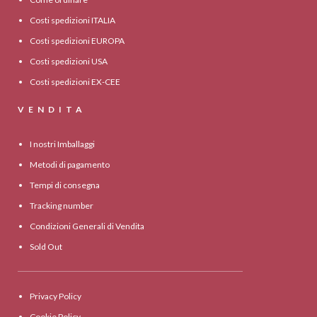
Costi spedizioni ITALIA
Costi spedizioni EUROPA
Costi spedizioni USA
Costi spedizioni EX-CEE
VENDITA
I nostri Imballaggi
Metodi di pagamento
Tempi di consegna
Tracking number
Condizioni Generali di Vendita
Sold Out
Privacy Policy
Cookie Policy