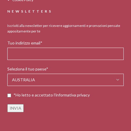
NEWSLETTERS
Iscriviti alla newsletter per ricevere aggiornamenti e promozioni pensate
appositamente per te
Tuo indirizzo email*
Seleziona il tuo paese*
*Ho letto e accettato l'informativa privacy