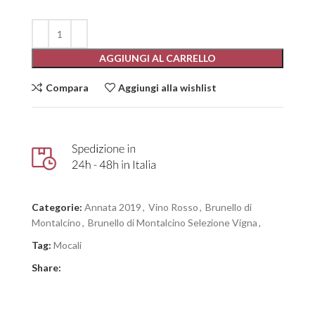
AGGIUNGI AL CARRELLO
Compara
Aggiungi alla wishlist
Categorie:
Annata 2019
,
Vino Rosso
,
Brunello di
Montalcino
,
Brunello di Montalcino Selezione Vigna
,
Tag:
Mocali
Share: