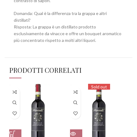
contrasto di sapori.
Domanda: Qual è la differenza tra la grappa e altri
distillati?
Risposta: La grappa è un distillato prodotto
esclusivamente da vinacce e offre un bouquet aromatico
più concentrato rispetto a molti altri liquori.
PRODOTTI CORRELATI
Sold out