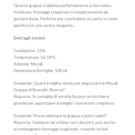
Questa grappa si abbina perfettamente a cioccolato
fondente, formaggi stagionati o semplicemente da
gustare liscia. Perfetta per concludere un pasto o come
aperitivo in una serata elegante.
Dettagli tecnici
Gradazione: 13%
Temperatura: 16-18°C
Azienda: Mocali
Dimensione Bottiglia: 500 ml
Domanda: Qual è il miglior modo per degustare la Mocali
Grappa di Brunello Riserva?
Risposta: Si consiglia di servirla liscia in un bicchiere
grande per apprezzare al meglio i suoi aromi complessi.
Domanda: Posso abbinare la grappa a piatti salati?
Risposta: Sebbene sia ottima con i dessert, può anche
accompagnare formaggi stagionati, creando un bel