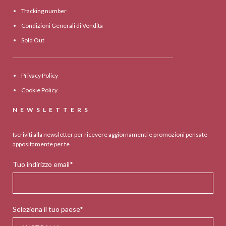
Tracking number
Condizioni Generali di Vendita
Sold Out
Privacy Policy
Cookie Policy
NEWSLETTERS
Iscriviti alla newsletter per ricevere aggiornamenti e promozioni pensate
appositamente per te
Tuo indirizzo email*
Seleziona il tuo paese*