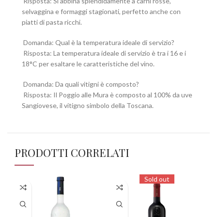
Risposta: Si abbina splendidamente a carni rosse,
selvaggina e formaggi stagionati, perfetto anche con
piatti di pasta ricchi.
Domanda: Qual è la temperatura ideale di servizio?
Risposta: La temperatura ideale di servizio è tra i 16 e i
18°C per esaltare le caratteristiche del vino.
Domanda: Da quali vitigni è composto?
Risposta: Il Poggio alle Mura è composto al 100% da uve
Sangiovese, il vitigno simbolo della Toscana.
PRODOTTI CORRELATI
Sold out