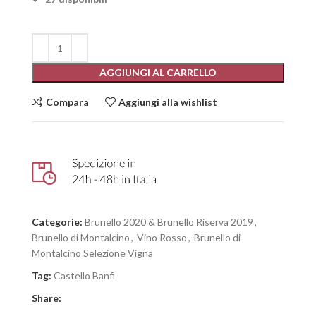
AGGIUNGI AL CARRELLO
Compara
Aggiungi alla wishlist
Categorie:
Brunello 2020 & Brunello Riserva 2019
,
Brunello di Montalcino
,
Vino Rosso
,
Brunello di
Montalcino Selezione Vigna
Tag:
Castello Banfi
Share: