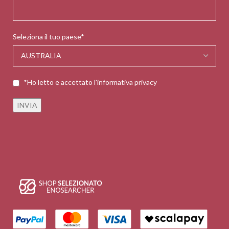
Seleziona il tuo paese*
*Ho letto e accettato l'informativa privacy